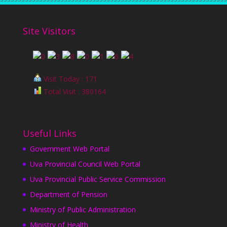
Site Visitors
Visit Today : 171
Total Visit : 380164
Useful Links
Government Web Portal
Uva Provincial Council Web Portal
Uva Provincial Public Service Commission
Department of Pension
Ministry of Public Administration
Ministry of Health