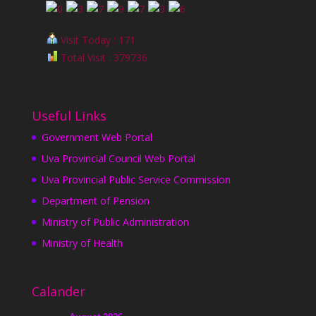
Visit Today : 171
Total Visit : 379736
Useful Links
Government Web Portal
Uva Provincial Council Web Portal
Uva Provincial Public Service Commission
Department of Pension
Ministry of Public Administration
Ministry of Health
Calander